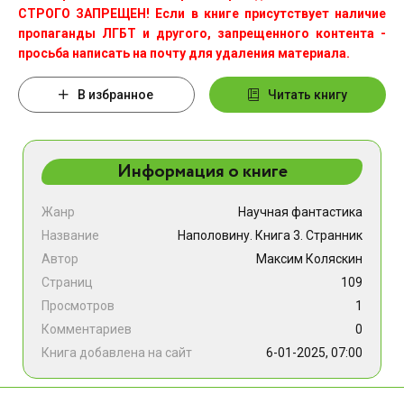
СТРОГО ЗАПРЕЩЕН! Если в книге присутствует наличие
пропаганды ЛГБТ и другого, запрещенного контента -
просьба написать на почту для удаления материала.
В избранное
Читать книгу
Информация о книге
Жанр
Научная фантастика
Название
Наполовину. Книга 3. Странник
Автор
Максим Коляскин
Страниц
109
Просмотров
1
Комментариев
0
Книга добавлена на сайт
6-01-2025, 07:00