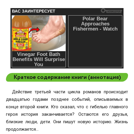
Краткое содержание книги (аннотация)
Действие третьей части цикла романов происходит
двадцатью годами позднее событий, описываемых в
конце второй книги. Кто сказал, что с гибелью главного
героя история заканчивается? Остаются его друзья,
близкие люди, дети. Они пишут новую историю. Жизнь
продолжается...