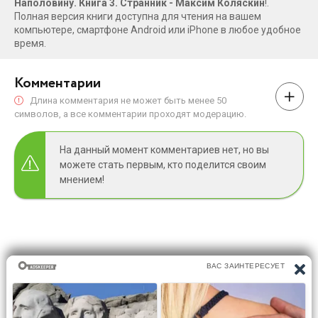
Наполовину. Книга 3. Странник - Максим Коляскин
!.
Полная версия книги доступна для чтения на вашем
компьютере, смартфоне Android или iPhone в любое удобное
время.
Комментарии
Длина комментария не может быть менее 50
символов, а все комментарии проходят модерацию.
На данный момент комментариев нет, но вы
можете стать первым, кто поделится своим
мнением!