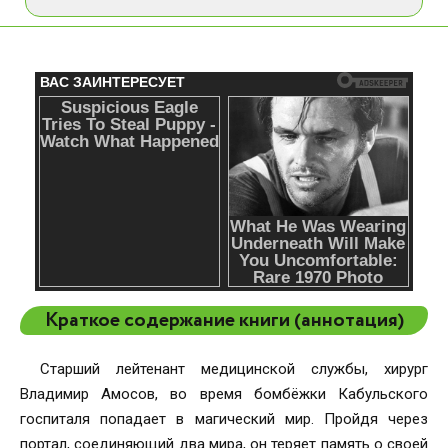
Краткое содержание книги (аннотация)
Старший лейтенант медицинской службы, хирург
Владимир Амосов, во время бомбёжки Кабульского
госпиталя попадает в магический мир. Пройдя через
портал, соединяющий два мира, он теряет память о своей