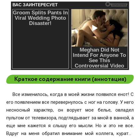
Краткое содержание книги (аннотация)
Все изменилось, когда в моей жизни появился енот! С
его появлением все перевернулось с ног на голову. У него
несносный характер, он ворует мое белье, овладел
пультом от телевизора, подглядывает за мной в ванной, а
еще мне кажется я слышу его мысли. Но и это не все.
Вдруг на меня обратил внимание мой коллега, куратор