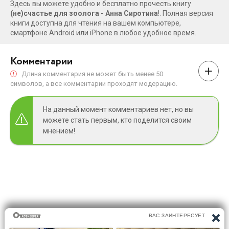
Здесь вы можете удобно и бесплатно прочесть книгу
(не)счастье для зоолога - Анна Сиротина
!. Полная версия
книги доступна для чтения на вашем компьютере,
смартфоне Android или iPhone в любое удобное время.
Комментарии
Длина комментария не может быть менее 50
символов, а все комментарии проходят модерацию.
На данный момент комментариев нет, но вы
можете стать первым, кто поделится своим
мнением!