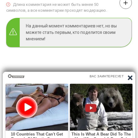
Длина комментария не может быть менее 50
символов, а все комментарии проходят модерацию.
На данный момент комментариев нет, но вы
можете стать первым, кто поделится своим
мнением!