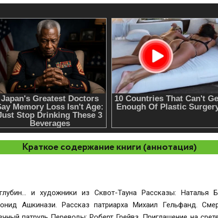
Краткое содержание книги (аннотация)