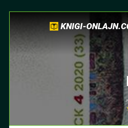
KNIGI-ONLAJN.