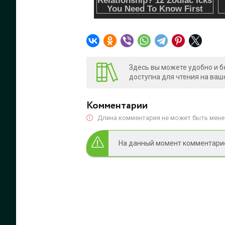
Здесь вы можете удобно и б
доступна для чтения на ваш
Комментарии
Длина комментария не может быть менее
На данный момент комментариев