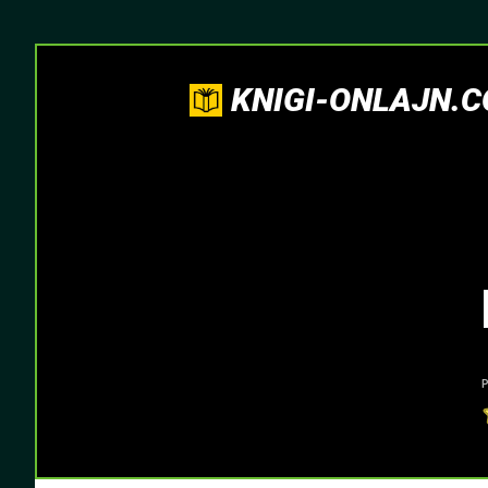
KNIGI-ONLAJN.