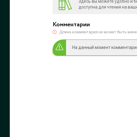
Здесь вы можете удобно и б
доступна для чтения на ваш
Комментарии
Длина комментария не может быть менее
На данный момент комментариев