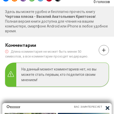
0
голосов
Здесь вы можете удобно и бесплатно прочесть книгу
Чертова пляска - Василий Анатольевич Криптонов
!.
Полная версия книги доступна для чтения на вашем
компьютере, смартфоне Android или iPhone в любое удобное
время.
Комментарии
Длина комментария не может быть менее 50
символов, а все комментарии проходят модерацию.
На данный момент комментариев нет, но вы
можете стать первым, кто поделится своим
мнением!