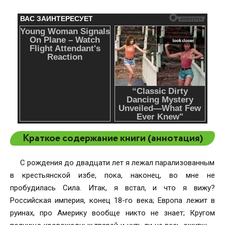
Краткое содержание книги (аннотация)
С рождения до двадцати лет я лежал парализованным
в крестьянской избе, пока, наконец, во мне не
пробудилась Сила. Итак, я встал, и что я вижу?
Российская империя, конец 18-го века; Европа лежит в
руинах, про Америку вообще никто не знает; Кругом