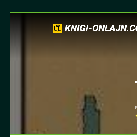
KNIGI-ONLAJN.