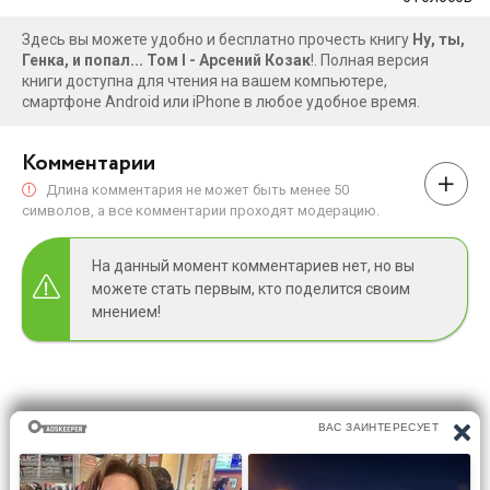
Здесь вы можете удобно и бесплатно прочесть книгу
Ну, ты,
Генка, и попал... Том I - Арсений Козак
!. Полная версия
книги доступна для чтения на вашем компьютере,
смартфоне Android или iPhone в любое удобное время.
Комментарии
Длина комментария не может быть менее 50
символов, а все комментарии проходят модерацию.
На данный момент комментариев нет, но вы
можете стать первым, кто поделится своим
мнением!