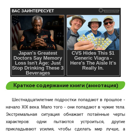
Краткое содержание книги (аннотация)
Шестнадцатилетние подростки попадают в прошлое -
начало XIX века. Мало того - они попадают в чужие тела.
Экстремальная ситуация обнажает потаённые черты
характеров: одни пытаются устроиться, другие
прикладывают усилия, чтобы сделать мир лучше, а