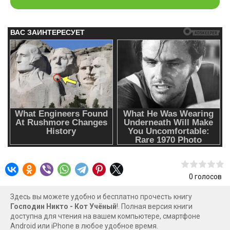
0
голосов
Здесь вы можете удобно и бесплатно прочесть книгу
Господин Никто - Кот Учёный
!. Полная версия книги
доступна для чтения на вашем компьютере, смартфоне
Android или iPhone в любое удобное время.