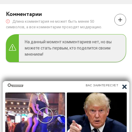
Комментарии
Длина комментария не может быть менее 50
символов, а все комментарии проходят модерацию.
На данный момент комментариев нет, но вы
можете стать первым, кто поделится своим
мнением!