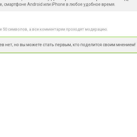
, смартфоне Android или iPhone в любое удобное время.
 50 символов, а все комментарии проходят модерацию.
 нет, но вы можете стать первым, кто поделится своим мнением!