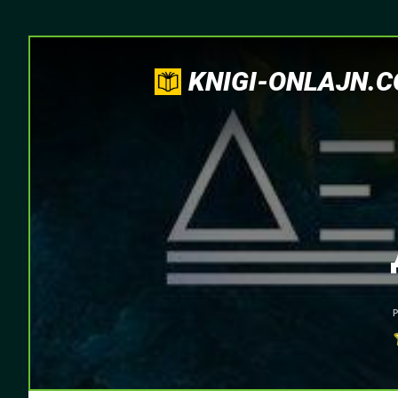
KNIGI-ONLAJN.