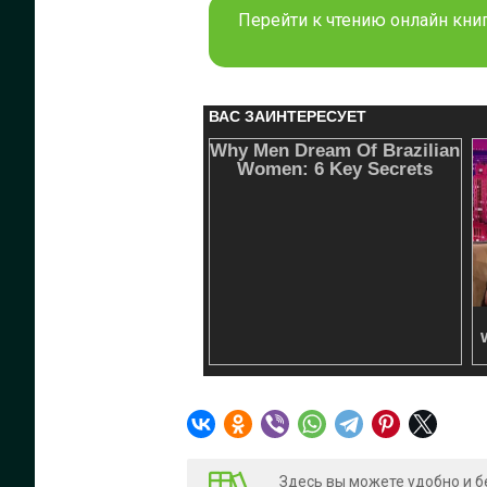
Перейти к чтению онлайн книг
Здесь вы можете удобно и б