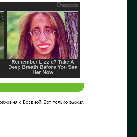
ражения с Бездной. Вот только выжил,