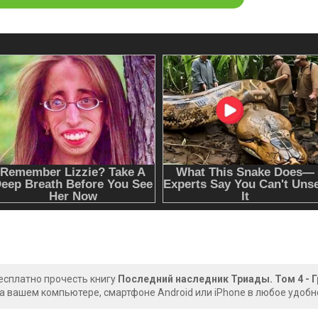
есплатно прочесть книгу
Последний наследник Триады. Том 4 - 
на вашем компьютере, смартфоне Android или iPhone в любое удобн