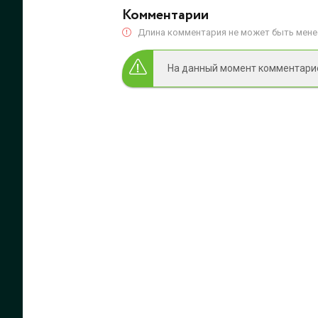
Комментарии
Длина комментария не может быть менее
На данный момент комментариев