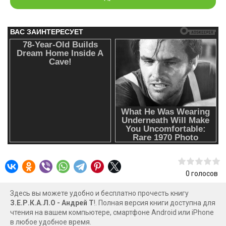
0
голосов
Здесь вы можете удобно и бесплатно прочесть книгу
З.Е.Р.К.А.Л.О - Андрей Т
!. Полная версия книги доступна для
чтения на вашем компьютере, смартфоне Android или iPhone
в любое удобное время.