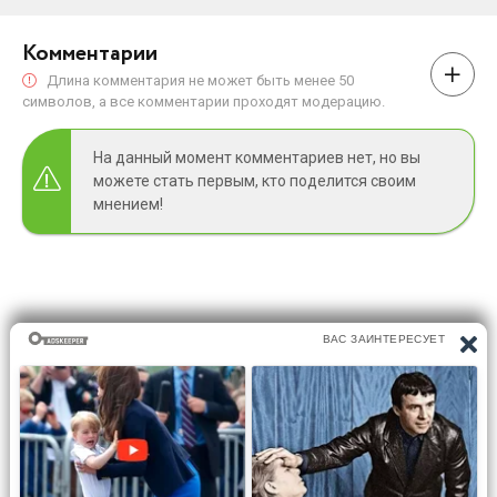
Комментарии
Длина комментария не может быть менее 50
символов, а все комментарии проходят модерацию.
На данный момент комментариев нет, но вы
можете стать первым, кто поделится своим
мнением!