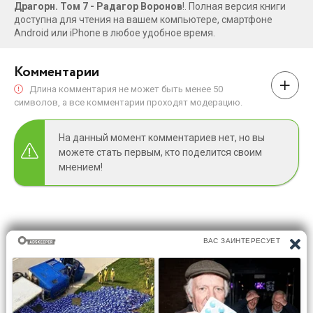
Драгорн. Том 7 - Радагор Воронов
!. Полная версия книги
доступна для чтения на вашем компьютере, смартфоне
Android или iPhone в любое удобное время.
Комментарии
Длина комментария не может быть менее 50
символов, а все комментарии проходят модерацию.
На данный момент комментариев нет, но вы
можете стать первым, кто поделится своим
мнением!