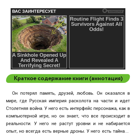
Краткое содержание книги (аннотация)
Он потерял память, друзей, любовь. Он оказался в
мире, где Русская империя расколота на части и идет
Столетняя война. У него есть интерфейс персонажа, как в
компьютерной игре, но он знает, что все происходит в
реальности. У него не растут уровни и не набирается
опыт, но всегда есть верные дроны. У него есть тайна. У