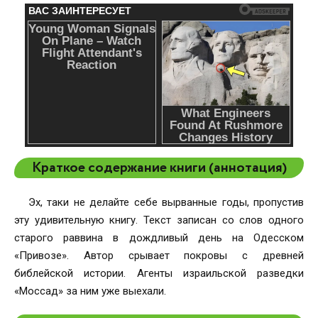
Краткое содержание книги (аннотация)
Эх, таки не делайте себе вырванные годы, пропустив
эту удивительную книгу. Текст записан со слов одного
старого раввина в дождливый день на Одесском
«Привозе». Автор срывает покровы с древней
библейской истории. Агенты израильской разведки
«Моссад» за ним уже выехали.