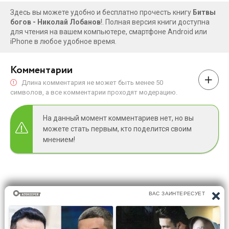
Здесь вы можете удобно и бесплатно прочесть книгу
Битвы
богов - Николай Лобанов
!. Полная версия книги доступна
для чтения на вашем компьютере, смартфоне Android или
iPhone в любое удобное время.
Комментарии
Длина комментария не может быть менее 50
символов, а все комментарии проходят модерацию.
На данный момент комментариев нет, но вы
можете стать первым, кто поделится своим
мнением!