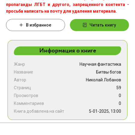
пропаганды ЛГБТ и другого, запрещенного контента -
просьба написать на почту для удаления материала.
В избранное
Читать книгу
Информация о книге
Жанр
Научная фантастика
Название
Битвы богов
Автор
Николай Лобанов
Страниц
59
Просмотров
0
Комментариев
0
Книга добавлена на сайт
5-01-2025, 13:00