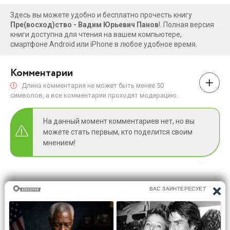
Здесь вы можете удобно и бесплатно прочесть книгу
Пре(восход)ство - Вадим Юрьевич Панов
!. Полная версия
книги доступна для чтения на вашем компьютере,
смартфоне Android или iPhone в любое удобное время.
Комментарии
Длина комментария не может быть менее 50
символов, а все комментарии проходят модерацию.
На данный момент комментариев нет, но вы
можете стать первым, кто поделится своим
мнением!