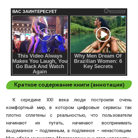
Краткое содержание книги (аннотация)
К середине XXI века люди построили очень
комфортный мир, в котором цифровые сервисы так
плотно сплетены с реальностью, что пользователи
начинают их путать, начинают воспринимать
выдуманное – подлинным, а подлинное – ненастоящим.