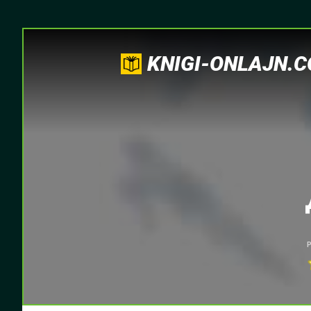
KNIGI-ONLAJN.