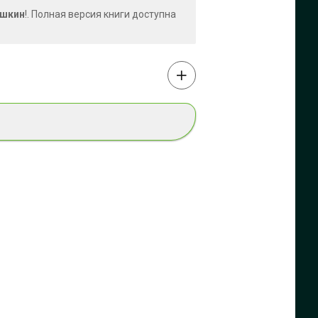
ушкин
!. Полная версия книги доступна