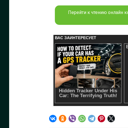
Перейти к чтению онлайн к