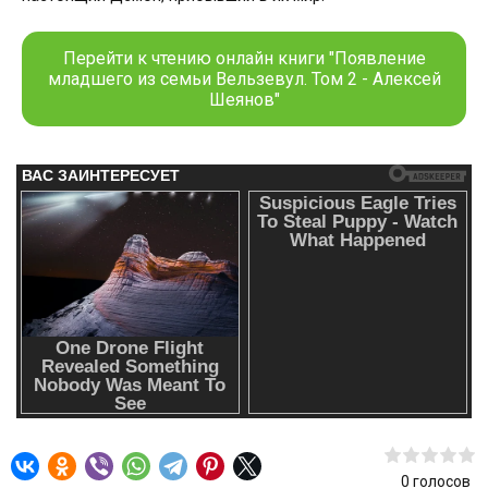
Перейти к чтению онлайн книги "Появление
младшего из семьи Вельзевул. Том 2 - Алексей
Шеянов"
0
голосов