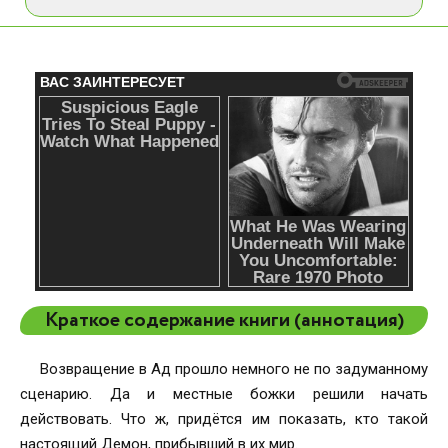
Краткое содержание книги (аннотация)
Возвращение в Ад прошло немного не по задуманному
сценарию. Да и местные божки решили начать
действовать. Что ж, придётся им показать, кто такой
настоящий Демон, прибывший в их мир.