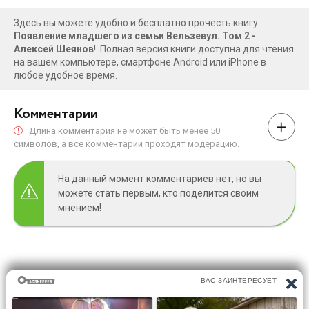
Здесь вы можете удобно и бесплатно прочесть книгу
Появление младшего из семьи Вельзевул. Том 2 -
Алексей Шеянов
!. Полная версия книги доступна для чтения
на вашем компьютере, смартфоне Android или iPhone в
любое удобное время.
Комментарии
Длина комментария не может быть менее 50
символов, а все комментарии проходят модерацию.
На данный момент комментариев нет, но вы
можете стать первым, кто поделится своим
мнением!