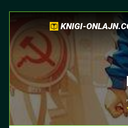
KNIGI-ONLAJN.