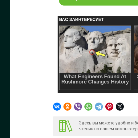
Здесь вы можете удобно и б
чтения на вашем компьютере