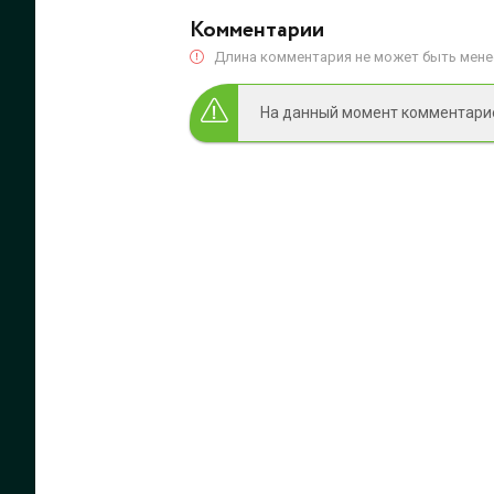
Комментарии
Длина комментария не может быть менее
На данный момент комментариев