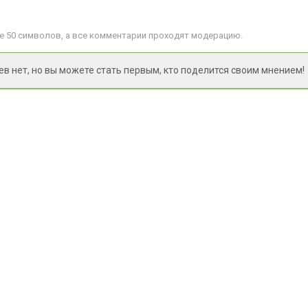
 50 символов, а все комментарии проходят модерацию.
 нет, но вы можете стать первым, кто поделится своим мнением!