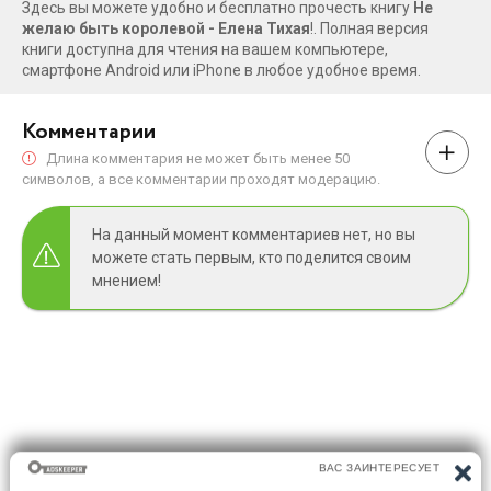
Здесь вы можете удобно и бесплатно прочесть книгу
Не
желаю быть королевой - Елена Тихая
!. Полная версия
книги доступна для чтения на вашем компьютере,
смартфоне Android или iPhone в любое удобное время.
Комментарии
Длина комментария не может быть менее 50
символов, а все комментарии проходят модерацию.
На данный момент комментариев нет, но вы
можете стать первым, кто поделится своим
мнением!