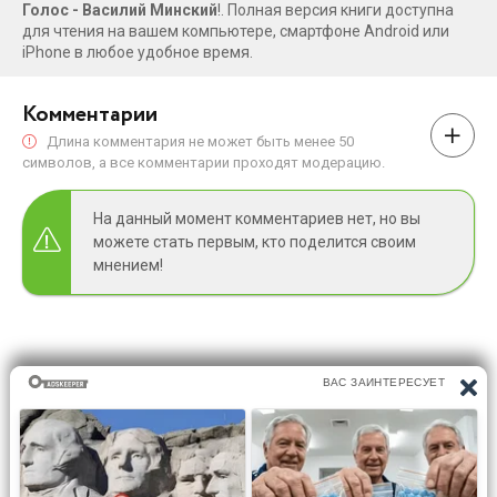
Голос - Василий Минский
!. Полная версия книги доступна
для чтения на вашем компьютере, смартфоне Android или
iPhone в любое удобное время.
Комментарии
Длина комментария не может быть менее 50
символов, а все комментарии проходят модерацию.
На данный момент комментариев нет, но вы
можете стать первым, кто поделится своим
мнением!