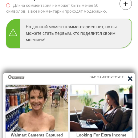
Длина комментария не может быть менее 50
символов, а все комментарии проходят модерацию.
На данный момент комментариев нет, но вы
можете стать первым, кто поделится своим
мнением!