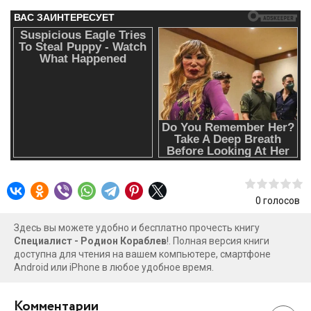
0
голосов
Здесь вы можете удобно и бесплатно прочесть книгу
Специалист - Родион Кораблев
!. Полная версия книги
доступна для чтения на вашем компьютере, смартфоне
Android или iPhone в любое удобное время.
Комментарии