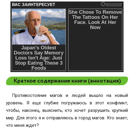
Краткое содержание книги (аннотация)
Противостояние магов и людей вышло на новый
уровень. Я еще глубже погружаюсь в этот конфликт,
чтобы, наконец, выяснить, кто хочет разрушить хрупкий
мир. Для этого я и отправляюсь в город магов. Кто знает,
что меня ждет?