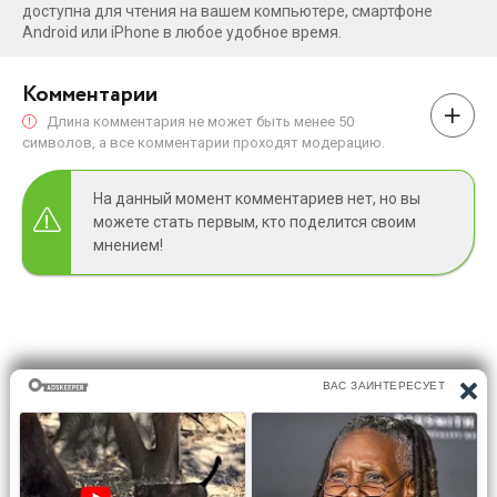
доступна для чтения на вашем компьютере, смартфоне
Android или iPhone в любое удобное время.
Комментарии
Длина комментария не может быть менее 50
символов, а все комментарии проходят модерацию.
На данный момент комментариев нет, но вы
можете стать первым, кто поделится своим
мнением!