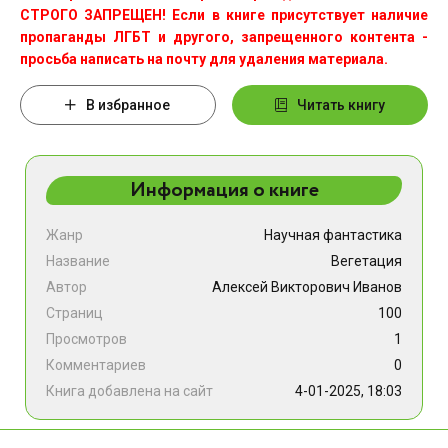
СТРОГО ЗАПРЕЩЕН! Если в книге присутствует наличие
пропаганды ЛГБТ и другого, запрещенного контента -
просьба написать на почту для удаления материала.
В избранное
Читать книгу
Информация о книге
Жанр
Научная фантастика
Название
Вегетация
Автор
Алексей Викторович Иванов
Страниц
100
Просмотров
1
Комментариев
0
Книга добавлена на сайт
4-01-2025, 18:03