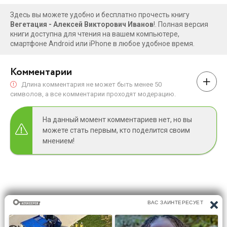
Здесь вы можете удобно и бесплатно прочесть книгу
Вегетация - Алексей Викторович Иванов
!. Полная версия
книги доступна для чтения на вашем компьютере,
смартфоне Android или iPhone в любое удобное время.
Комментарии
Длина комментария не может быть менее 50
символов, а все комментарии проходят модерацию.
На данный момент комментариев нет, но вы
можете стать первым, кто поделится своим
мнением!