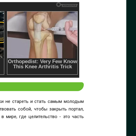
ски не стареть и стать самым молодым
твовать собой, чтобы закрыть портал,
в мире, где целительство - это часть