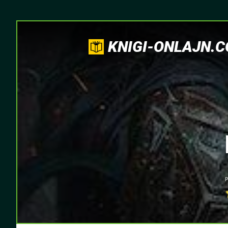
KNIGI-ONLAJN.