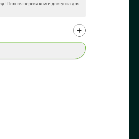
эд
!. Полная версия книги доступна для