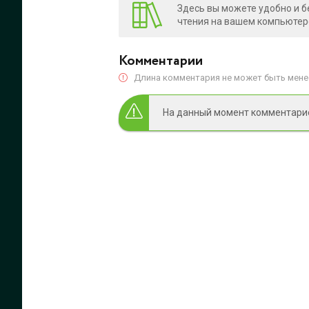
Здесь вы можете удобно и б
чтения на вашем компьютере
Комментарии
Длина комментария не может быть менее
На данный момент комментариев