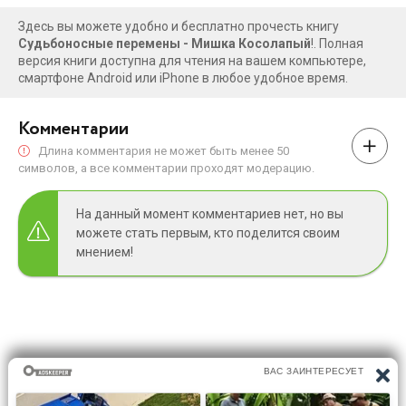
Здесь вы можете удобно и бесплатно прочесть книгу
Судьбоносные перемены - Мишка Косолапый
!. Полная
версия книги доступна для чтения на вашем компьютере,
смартфоне Android или iPhone в любое удобное время.
Комментарии
Длина комментария не может быть менее 50
символов, а все комментарии проходят модерацию.
На данный момент комментариев нет, но вы
можете стать первым, кто поделится своим
мнением!