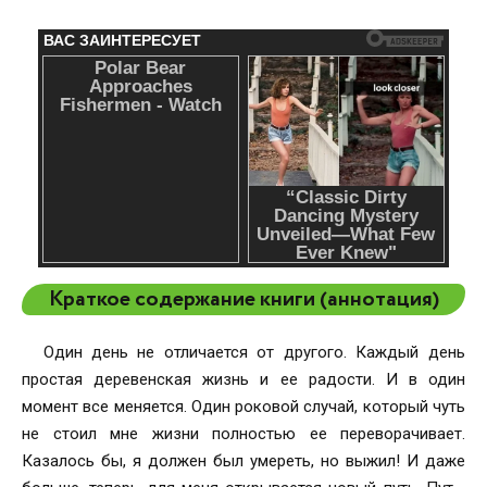
Краткое содержание книги (аннотация)
Один день не отличается от другого. Каждый день
простая деревенская жизнь и ее радости. И в один
момент все меняется. Один роковой случай, который чуть
не стоил мне жизни полностью ее переворачивает.
Казалось бы, я должен был умереть, но выжил! И даже