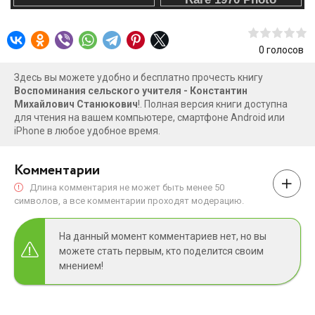
0
голосов
Здесь вы можете удобно и бесплатно прочесть книгу
Воспоминания сельского учителя - Константин
Михайлович Станюкович
!. Полная версия книги доступна
для чтения на вашем компьютере, смартфоне Android или
iPhone в любое удобное время.
Комментарии
Длина комментария не может быть менее 50
символов, а все комментарии проходят модерацию.
На данный момент комментариев нет, но вы
можете стать первым, кто поделится своим
мнением!