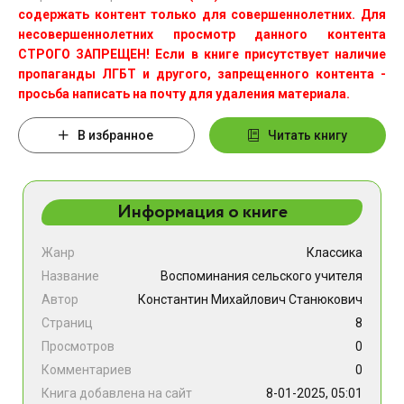
содержать контент только для совершеннолетних. Для
несовершеннолетних просмотр данного контента
СТРОГО ЗАПРЕЩЕН! Если в книге присутствует наличие
пропаганды ЛГБТ и другого, запрещенного контента -
просьба написать на почту для удаления материала.
В избранное
Читать книгу
Информация о книге
Жанр
Классика
Название
Воспоминания сельского учителя
Автор
Константин Михайлович Станюкович
Страниц
8
Просмотров
0
Комментариев
0
Книга добавлена на сайт
8-01-2025, 05:01