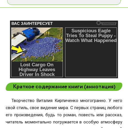
Краткое содержание книги (аннотация)
Творчество Виталия Кирпиченко многогранно. У него
свой стиль, свое видение мира. С первых страниц любого
его произведения, будь то роман, повесть или рассказ,
читатель моментально погружается в особую атмосферу