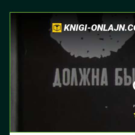
KNIGI-ONLAJN.