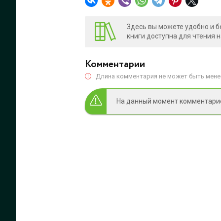
Здесь вы можете удобно и б
книги доступна для чтения 
Комментарии
Длина комментария не может быть менее
На данный момент комментариев