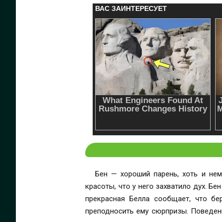
Бен — хороший парень, хоть и нем
красоты, что у него захватило дух. Б
прекрасная Белла сообщает, что бе
преподносить ему сюрпризы. Поведен