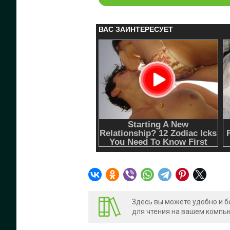
Здесь вы можете удобно и б
для чтения на вашем компью