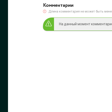
Комментарии
Длина комментария не может быть менее
На данный момент комментариев