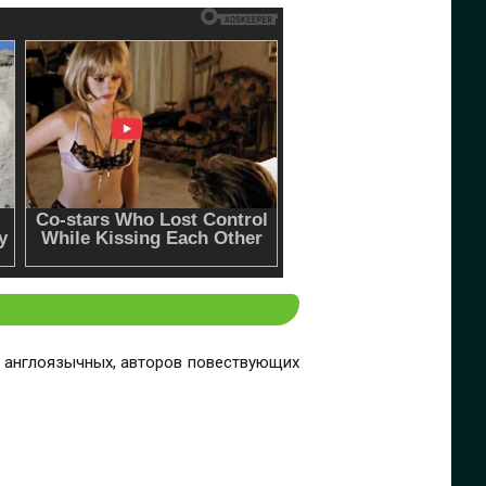
х англоязычных, авторов повествующих