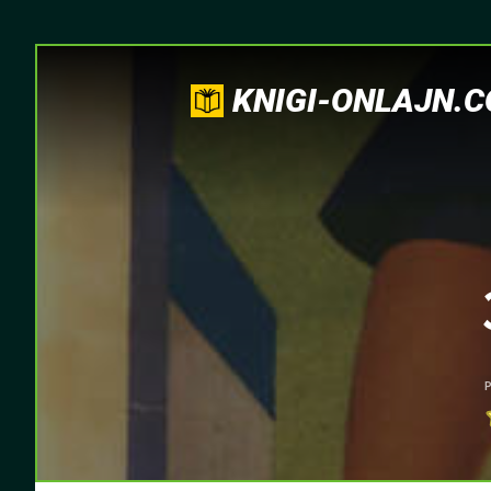
KNIGI-ONLAJN.