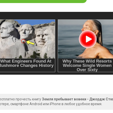
есплатно прочесть книгу
Земля пребывает вовеки - Джордж Ст
тере, смартфоне Android или iPhone в любое удобное время.