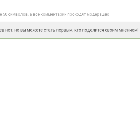
 50 символов, а все комментарии проходят модерацию.
 нет, но вы можете стать первым, кто поделится своим мнением!