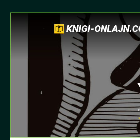
KNIGI-ONLAJN.