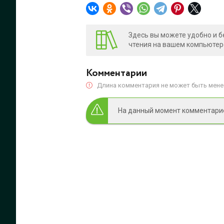
Здесь вы можете удобно и б
чтения на вашем компьютере
Комментарии
Длина комментария не может быть менее
На данный момент комментариев