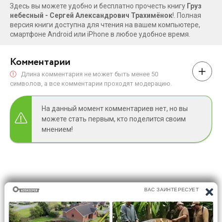
Здесь вы можете удобно и бесплатно прочесть книгу
Груз
небесный - Сергей Александрович Трахимёнок
!. Полная
версия книги доступна для чтения на вашем компьютере,
смартфоне Android или iPhone в любое удобное время.
Комментарии
Длина комментария не может быть менее 50
символов, а все комментарии проходят модерацию.
На данный момент комментариев нет, но вы
можете стать первым, кто поделится своим
мнением!