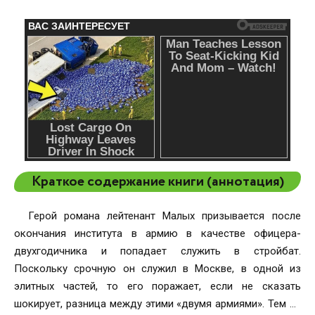
Краткое содержание книги (аннотация)
Герой романа лейтенант Малых призывается после
окончания института в армию в качестве офицера-
двухгодичника и попадает служить в стройбат.
Поскольку срочную он служил в Москве, в одной из
элитных частей, то его поражает, если не сказать
шокирует, разница между этими «двумя армиями». Тем не