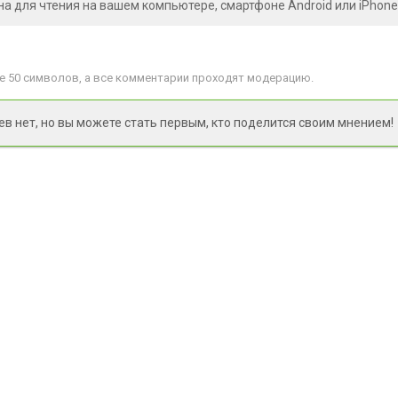
на для чтения на вашем компьютере, смартфоне Android или iPhone
 50 символов, а все комментарии проходят модерацию.
 нет, но вы можете стать первым, кто поделится своим мнением!