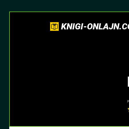
KNIGI-ONLAJN.