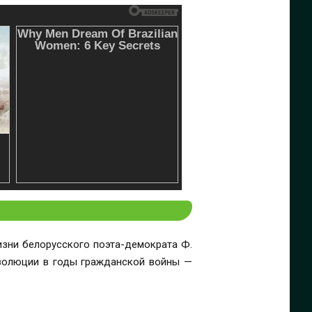
Жизни белорусского поэта-демократа Ф.
еволюции в годы гражданской войны —