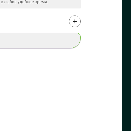
 в любое удобное время.