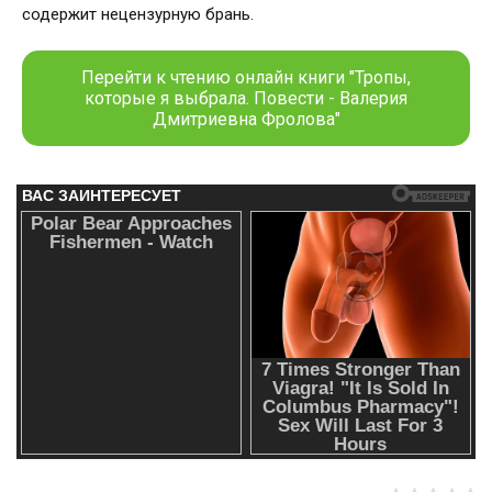
содержит нецензурную брань.
Перейти к чтению онлайн книги "Тропы,
которые я выбрала. Повести - Валерия
Дмитриевна Фролова"