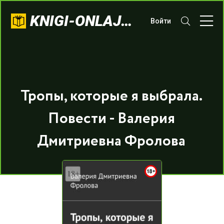
KNIGI-ONLAJN.COM
Войти
Тропы, которые я выбрала.
Повести - Валерия
Дмитриевна Фролова