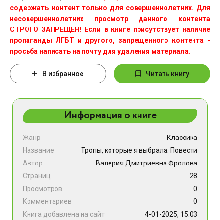
содержать контент только для совершеннолетних. Для
несовершеннолетних просмотр данного контента
СТРОГО ЗАПРЕЩЕН! Если в книге присутствует наличие
пропаганды ЛГБТ и другого, запрещенного контента -
просьба написать на почту для удаления материала.
В избранное
Читать книгу
Информация о книге
Жанр
Классика
Название
Тропы, которые я выбрала. Повести
Автор
Валерия Дмитриевна Фролова
Страниц
28
Просмотров
0
Комментариев
0
Книга добавлена на сайт
4-01-2025, 15:03