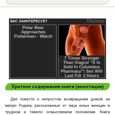
Краткое содержание книги (аннотация)
Две повести о непростом возвращении домой, на
малую Родину, рассказанные от лица юных женщин в
трудном и тяжело осмысляемом положении. Книга