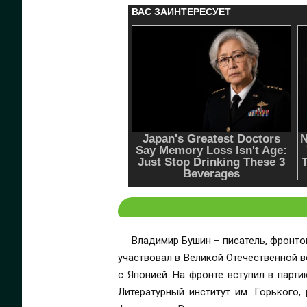
Владимир Бушин – писатель, фронто
участвовал в Великой Отечественной в
с Японией. На фронте вступил в парт
Литературный институт им. Горького,