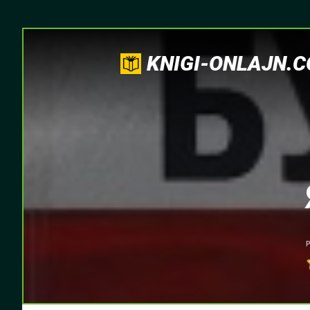
KNIGI-ONLAJN.