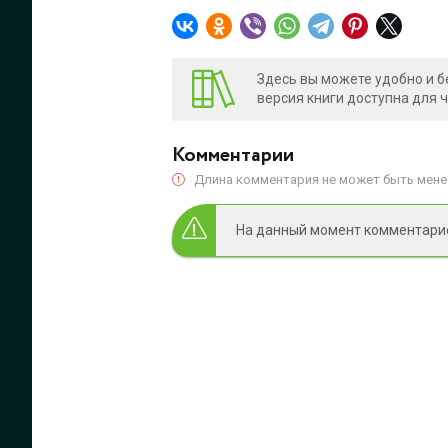
Здесь вы можете удобно и б
версия книги доступна для 
Комментарии
Длина комментария не может быть менее
На данный момент комментариев