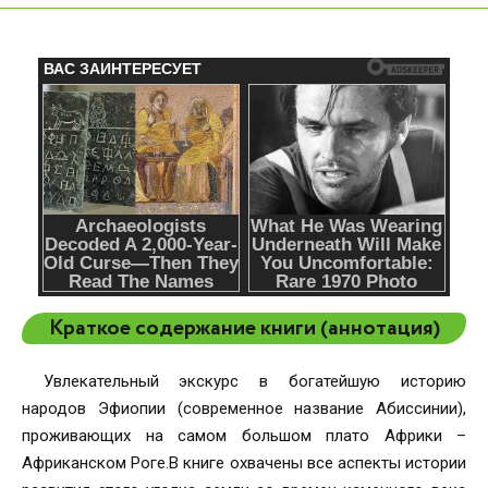
Краткое содержание книги (аннотация)
Увлекательный экскурс в богатейшую историю
народов Эфиопии (современное название Абиссинии),
проживающих на самом большом плато Африки –
Африканском Роге.В книге охвачены все аспекты истории