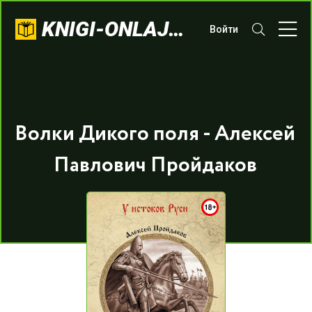
KNIGI-ONLAJN.COM
Войти
Волки Дикого поля - Алексей
Павлович Пройдаков