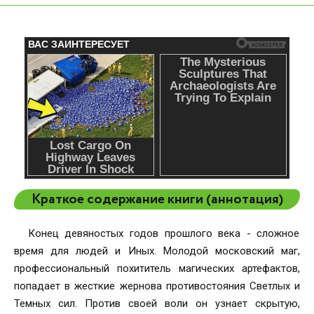
Краткое содержание книги (аннотация)
Конец девяностых годов прошлого века - сложное
время для людей и Иных. Молодой московский маг,
профессиональный похититель магических артефактов,
попадает в жесткие жернова противостояния Светлых и
Темных сил. Против своей воли он узнает скрытую,