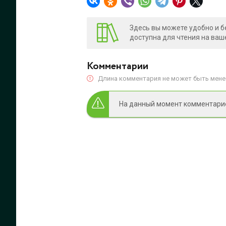
Здесь вы можете удобно и б
доступна для чтения на ваш
Комментарии
Длина комментария не может быть менее
На данный момент комментариев