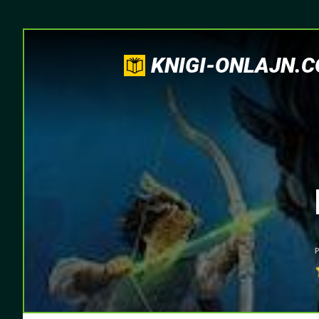
KNIGI-ONLAJN.