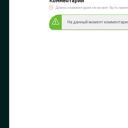
Комментарии
Длина комментария не может быть менее
На данный момент комментариев