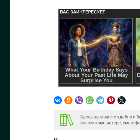
Здесь вы можете удобно и б
вашем компьютере, смартфон