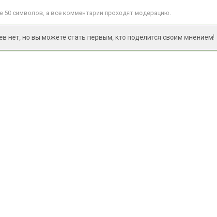
 50 символов, а все комментарии проходят модерацию.
 нет, но вы можете стать первым, кто поделится своим мнением!