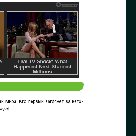
й Мира. Кто первый заглянет за него?
ямую!