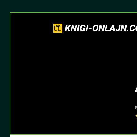
KNIGI-ONLAJN.