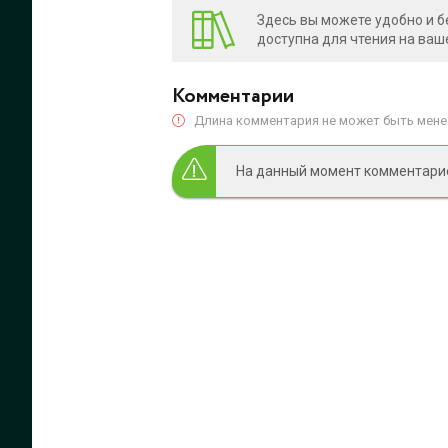
Здесь вы можете удобно и б
доступна для чтения на ваш
Комментарии
Длина комментария не может быть менее
На данный момент комментариев