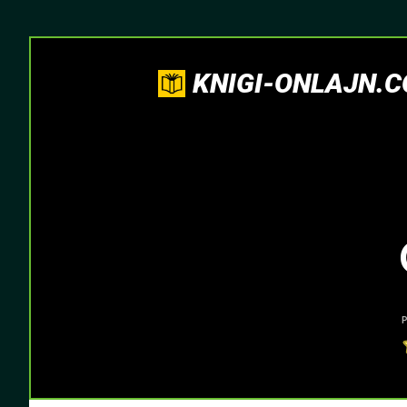
KNIGI-ONLAJN.