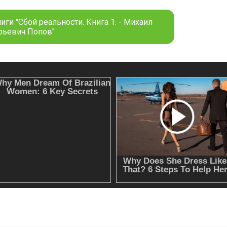
иги "Сбой реальности. Книга 1. - Михаил
ьевич Попов"