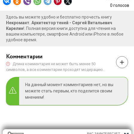
0
голосов
Здесь вы можете удобно и бесплатно прочесть книгу
Некромант. Архитектор теней - Сергей Витальевич
Карелин
!. Полная версия книги доступна для чтения на
вашем компьютере, смартфоне Android или iPhone в любое
удобное время.
Комментарии
Длина комментария не может быть менее 50
символов, а все комментарии проходят модерацию.
На данный момент комментариев нет, но вы
можете стать первым, кто поделится своим
мнением!