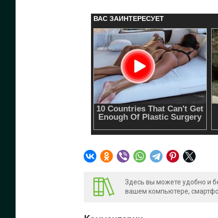
Здесь вы можете удобно и б
вашем компьютере, смартфон