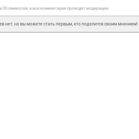
 50 символов, а все комментарии проходят модерацию.
 нет, но вы можете стать первым, кто поделится своим мнением!