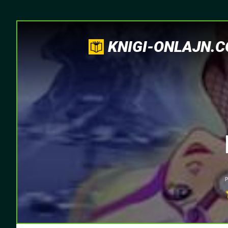
KNIGI-ONLAJN.