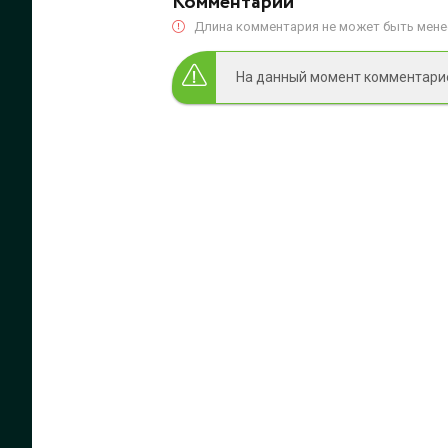
Комментарии
Длина комментария не может быть менее
На данный момент комментариев