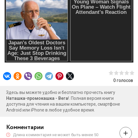
0
голосов
Здесь вы можете удобно и бесплатно прочесть книгу
Наташка-промокашка - Вега
!. Полная версия книги
доступна для чтения на вашем компьютере, смартфоне
Android или iPhone в любое удобное время.
Комментарии
Длина комментария не может быть менее 50