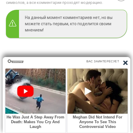
символов, а все комментарии проходят модерацию.
На данный момент комментариев нет, но вы
можете стать первым, кто поделится своим
мнением!