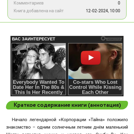
Комментариев
0
Книга добавлена на сайт
12-02-2024, 10:00
Краткое содержание книги (аннотация)
Начало легендарной «Корпорации «Тайна» положило
знакомство – одним солнечным летним днём маленький