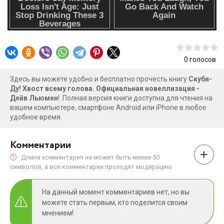
0
голосов
Здесь вы можете удобно и бесплатно прочесть книгу
Скуби-
Ду! Хвост всему голова. Официальная новеллизация -
Дейв Льюмен
!. Полная версия книги доступна для чтения на
вашем компьютере, смартфоне Android или iPhone в любое
удобное время.
Комментарии
Длина комментария не может быть менее 50
символов, а все комментарии проходят модерацию.
На данный момент комментариев нет, но вы
можете стать первым, кто поделится своим
мнением!