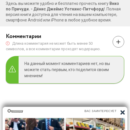
Здесь вы можете удобно и бесплатно прочесть книгу
Вниз
по Причуди. - Дéнис Джеймс Уоткинс-Питчфорд
!. Полная
версия книги доступна для чтения на вашем компьютере,
смартфоне Android или iPhone в любое удобное время.
Комментарии
Длина комментария не может быть менее 50
символов, а все комментарии проходят модерацию.
На данный момент комментариев нет, но вы
можете стать первым, кто поделится своим
мнением!