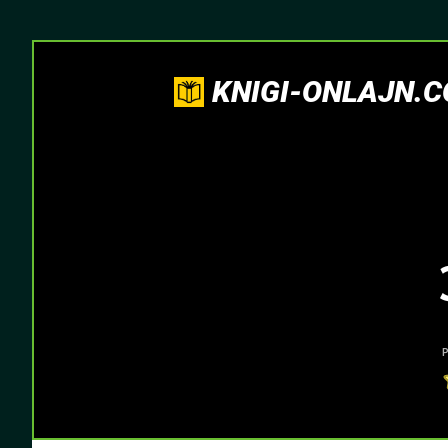
KNIGI-ONLAJN.