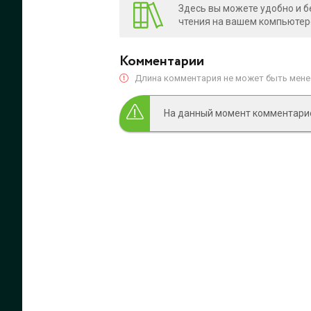
Здесь вы можете удобно и б
чтения на вашем компьютере
Комментарии
Длина комментария не может быть менее
На данный момент комментариев