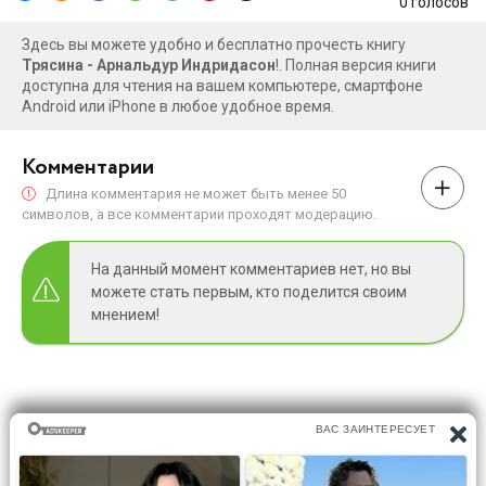
0
голосов
Здесь вы можете удобно и бесплатно прочесть книгу
Трясина - Арнальдур Индридасон
!. Полная версия книги
доступна для чтения на вашем компьютере, смартфоне
Android или iPhone в любое удобное время.
Комментарии
Длина комментария не может быть менее 50
символов, а все комментарии проходят модерацию.
На данный момент комментариев нет, но вы
можете стать первым, кто поделится своим
мнением!